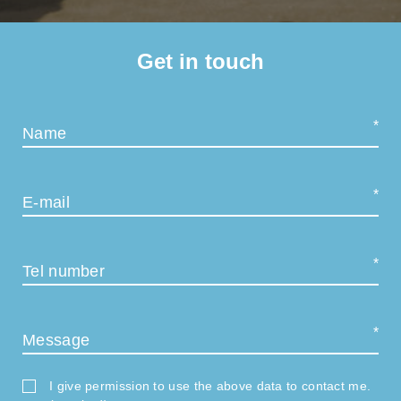
Get in touch
Name
E-mail
Tel number
Message
I give permission to use the above data to contact me.