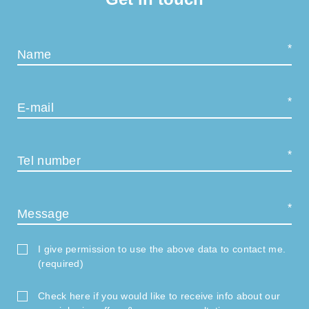
Name
E-mail
Tel number
Message
I give permission to use the above data to contact me.
(required)
Check here if you would like to receive info about our