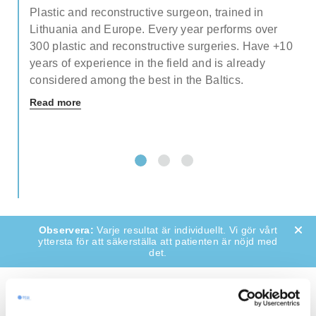
Plastic and reconstructive surgeon, trained in
Lithuania and Europe. Every year performs over
ety
300 plastic and reconstructive surgeries. Have +10
 of
years of experience in the field and is already
considered among the best in the Baltics.
Read more
Varje resultat är individuellt. Vi gör vårt
yttersta för att säkerställa att patienten är nöjd med
det.
SWIPE TO SEE