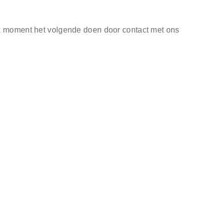
lk moment het volgende doen door contact met ons